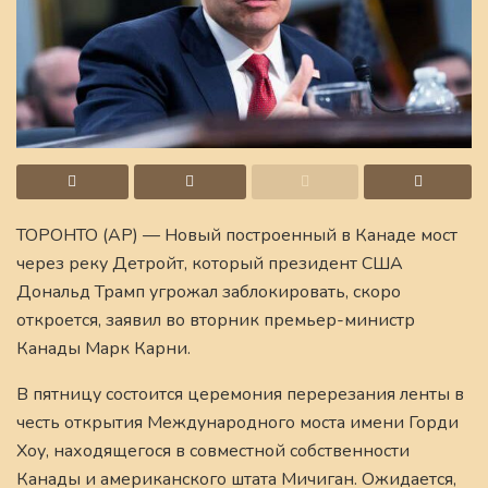
ТОРОНТО (AP) — Новый построенный в Канаде мост
через реку Детройт, который президент США
Дональд Трамп угрожал заблокировать, скоро
откроется, заявил во вторник премьер-министр
Канады Марк Карни.
В пятницу состоится церемония перерезания ленты в
честь открытия Международного моста имени Горди
Хоу, находящегося в совместной собственности
Канады и американского штата Мичиган. Ожидается,