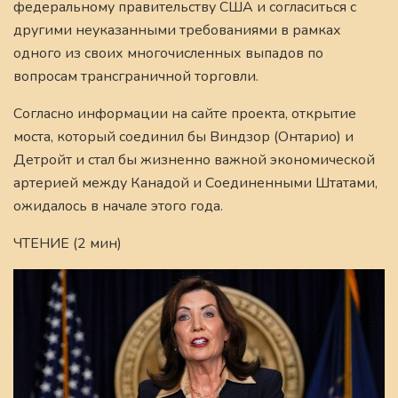
федеральному правительству США и согласиться с
другими неуказанными требованиями в рамках
одного из своих многочисленных выпадов по
вопросам трансграничной торговли.
Согласно информации на сайте проекта, открытие
моста, который соединил бы Виндзор (Онтарио) и
Детройт и стал бы жизненно важной экономической
артерией между Канадой и Соединенными Штатами,
ожидалось в начале этого года.
ЧТЕНИЕ (2 мин)