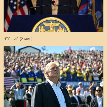
ЧТЕНИЕ (2 мин)