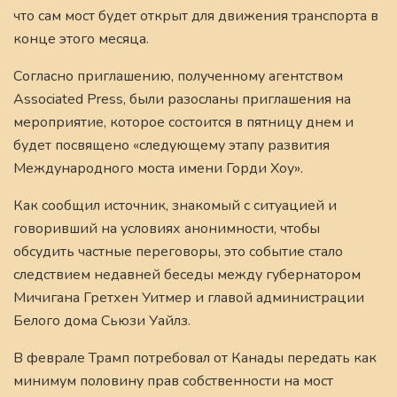
что сам мост будет открыт для движения транспорта в
конце этого месяца.
Согласно приглашению, полученному агентством
Associated Press, были разосланы приглашения на
мероприятие, которое состоится в пятницу днем и
будет посвящено «следующему этапу развития
Международного моста имени Горди Хоу».
Как сообщил источник, знакомый с ситуацией и
говоривший на условиях анонимности, чтобы
обсудить частные переговоры, это событие стало
следствием недавней беседы между губернатором
Мичигана Гретхен Уитмер и главой администрации
Белого дома Сьюзи Уайлз.
В феврале Трамп потребовал от Канады передать как
минимум половину прав собственности на мост