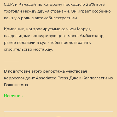
США и Канадой, по которому проходило 25% всей
торговли между двумя странами. Он играет особенно
важную роль в автомобилестроении.
Компании, контролируемые семьей Морун,
владельцами конкурирующего моста Амбассадор,
ранее подавали в суд, чтобы предотвратить
строительство моста Хау.
_______
В подготовке этого репортажа участвовал
корреспондент Associated Press Джои Каппеллетти из
Вашингтона.
Источник