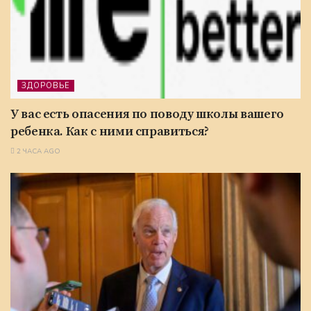
ЗДОРОВЬЕ
У вас есть опасения по поводу школы вашего
ребенка. Как с ними справиться?
2 ЧАСА AGO