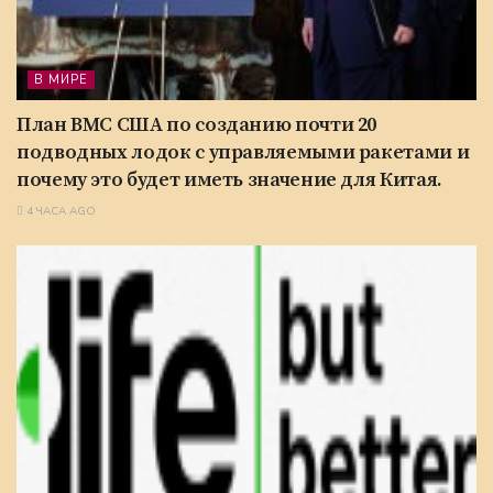
В МИРЕ
План ВМС США по созданию почти 20
подводных лодок с управляемыми ракетами и
почему это будет иметь значение для Китая.
4 ЧАСА AGO