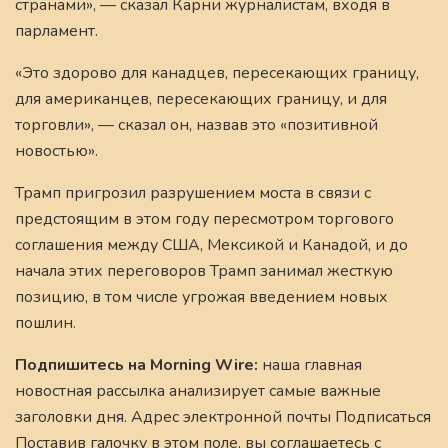
странами», — сказал Карни журналистам, входя в
парламент.
«Это здорово для канадцев, пересекающих границу,
для американцев, пересекающих границу, и для
торговли», — сказал он, назвав это «позитивной
новостью».
Трамп пригрозил разрушением моста в связи с
предстоящим в этом году пересмотром торгового
соглашения между США, Мексикой и Канадой, и до
начала этих переговоров Трамп занимал жесткую
позицию, в том числе угрожая введением новых
пошлин.
Подпишитесь на Morning Wire:
наша главная
новостная рассылка анализирует самые важные
заголовки дня. Адрес электронной почты Подписаться
Поставив галочку в этом поле, вы соглашаетесь с