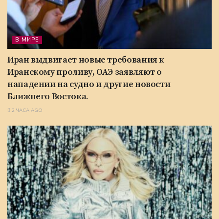
В МИРЕ
Иран выдвигает новые требования к
Иранскому проливу, ОАЭ заявляют о
нападении на судно и другие новости
Ближнего Востока.
2 ЧАСА AGO