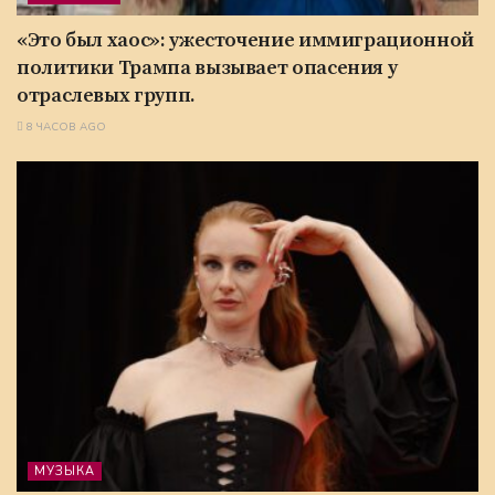
«Это был хаос»: ужесточение иммиграционной
политики Трампа вызывает опасения у
отраслевых групп.
8 ЧАСОВ AGO
МУЗЫКА