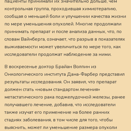
пациенты принимали их значительно дольше, чем
контрольная группа, проходившая химиотерапию,
сообщая о меньшей боли и улучшении качества жизни
по мере уменьшения опухолей. Многие продолжали
принимать препарат и после анализа данных, что, по
словам Вайнберга, означает, что разрыв в показателях
выживаемости может увеличиться по мере того, как
исследователи продолжат наблюдение за ними.
В воскресенье доктор Брайан Волпин из
Онкологического института Дана-Фарбер представил
результаты исследования. Он заявил, что препарат
должен стать «новым стандартом лечения»
метастатического рака поджелудочной железы, ранее
получавшего лечение, добавив, что исследователи
также изучат его применение на более ранних
стадиях заболевания, в том числе для того, чтобы
выяснить, может ли уменьшение размера опухоли