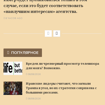
случае, если это будет соответствовать
«наилучшим интересам» агентства.
8 ЧАСОВ AGO
ПОПУЛЯРНОЕ
Вреден ли чрезмерный просмотр телевизора
для мозга? Возможно.
08/08/2026
Иранские лидеры считают, что загнали
Трампа в угол, но их стратегия сопряжена с
большими рисками.
08/08/2026