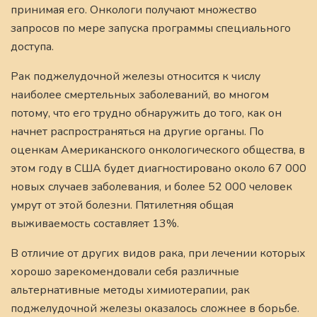
принимая его. Онкологи получают множество
запросов по мере запуска программы специального
доступа.
Рак поджелудочной железы относится к числу
наиболее смертельных заболеваний, во многом
потому, что его трудно обнаружить до того, как он
начнет распространяться на другие органы. По
оценкам Американского онкологического общества, в
этом году в США будет диагностировано около 67 000
новых случаев заболевания, и более 52 000 человек
умрут от этой болезни. Пятилетняя общая
выживаемость составляет 13%.
В отличие от других видов рака, при лечении которых
хорошо зарекомендовали себя различные
альтернативные методы химиотерапии, рак
поджелудочной железы оказалось сложнее в борьбе.