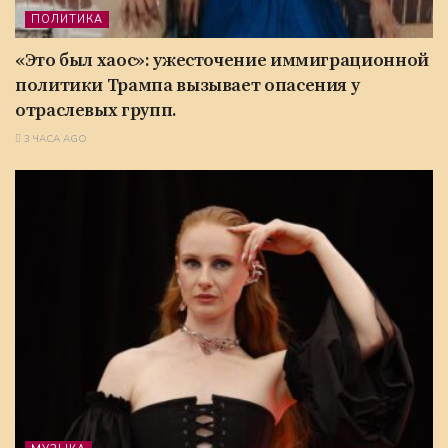
ПОЛИТИКА
«Это был хаос»: ужесточение иммиграционной
политики Трампа вызывает опасения у
отраслевых групп.
3 ЧАСА AGO