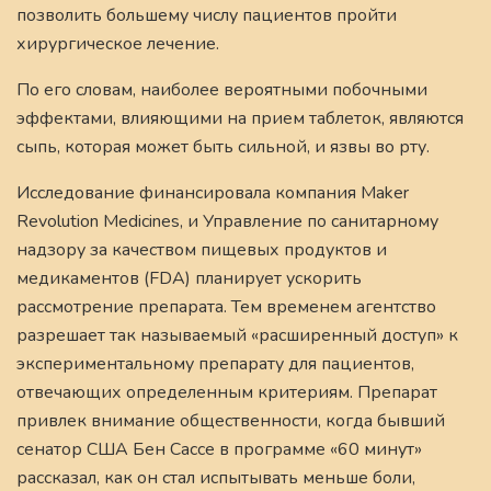
позволить большему числу пациентов пройти
хирургическое лечение.
По его словам, наиболее вероятными побочными
эффектами, влияющими на прием таблеток, являются
сыпь, которая может быть сильной, и язвы во рту.
Исследование финансировала компания Maker
Revolution Medicines, и Управление по санитарному
надзору за качеством пищевых продуктов и
медикаментов (FDA) планирует ускорить
рассмотрение препарата. Тем временем агентство
разрешает так называемый «расширенный доступ» к
экспериментальному препарату для пациентов,
отвечающих определенным критериям. Препарат
привлек внимание общественности, когда бывший
сенатор США Бен Сассе в программе «60 минут»
рассказал, как он стал испытывать меньше боли,