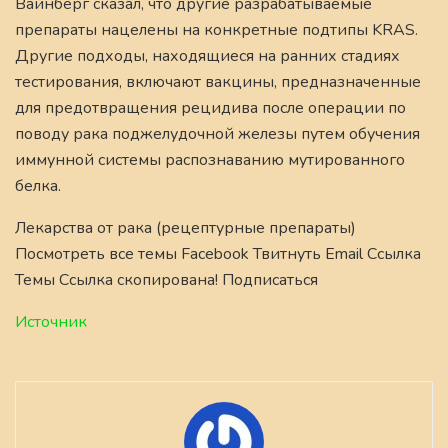
Вайнберг сказал, что другие разрабатываемые
препараты нацелены на конкретные подтипы KRAS.
Другие подходы, находящиеся на ранних стадиях
тестирования, включают вакцины, предназначенные
для предотвращения рецидива после операции по
поводу рака поджелудочной железы путем обучения
иммунной системы распознаванию мутированного
белка.
Лекарства от рака (рецептурные препараты)
Посмотреть все темы Facebook Твитнуть Email Ссылка
Темы Ссылка скопирована! Подписаться
Источник