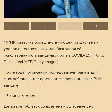
МРНК известна большинству людей из школьных
уроков естествознания или благодаря её
использованию в вакцинах против COVID-19. (Фото:
Daniel Leal/AFP/Getty Images)
После года потрясений исследователи рака видят
многообещающие признаки эффективности мРНК-
вакцин.
13 минут чтения
Действие таблеток со временем ослабевает, но