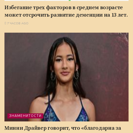
Избегание трех факторов в среднем возрасте
может отсрочить развитие деменции на 13 лет.
7 ЧАСОВ AGO
ЗНАМЕНИТОСТИ
Минни Драйвер говорит, что «благодарна за