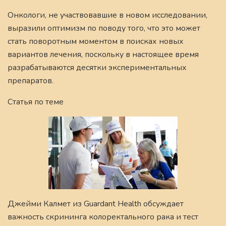
Онкологи, не участвовавшие в новом исследовании,
выразили оптимизм по поводу того, что это может
стать поворотным моментом в поисках новых
вариантов лечения, поскольку в настоящее время
разрабатываются десятки экспериментальных
препаратов.
Статья по теме
Джейми Калмет из Guardant Health обсуждает
важность скрининга колоректального рака и тест