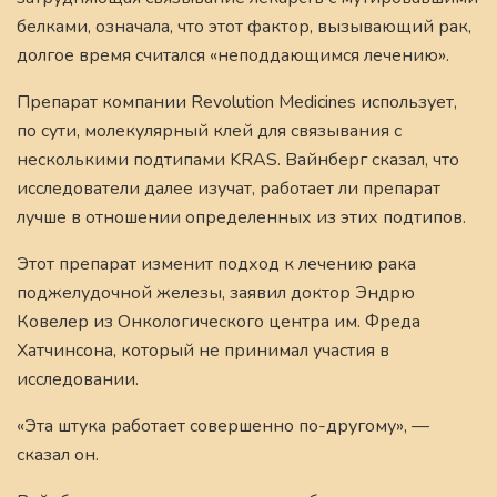
белками, означала, что этот фактор, вызывающий рак,
долгое время считался «неподдающимся лечению».
Препарат компании Revolution Medicines использует,
по сути, молекулярный клей для связывания с
несколькими подтипами KRAS. Вайнберг сказал, что
исследователи далее изучат, работает ли препарат
лучше в отношении определенных из этих подтипов.
Этот препарат изменит подход к лечению рака
поджелудочной железы, заявил доктор Эндрю
Ковелер из Онкологического центра им. Фреда
Хатчинсона, который не принимал участия в
исследовании.
«Эта штука работает совершенно по-другому», —
сказал он.