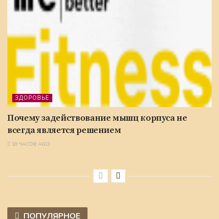
ЗДОРОВЬЕ
Почему задействование мышц корпуса не
всегда является решением
10 ЧАСОВ AGO
ПОПУЛЯРНОЕ