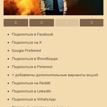
Поделиться в Facebook
Поделиться на X
Google Preferred
Поделиться в Флипборде
Поделиться в Pinterest
+ добавлены дополнительные варианты акций
Поделиться на Reddit
Поделиться в LinkedIn
Поделиться в WhatsApp