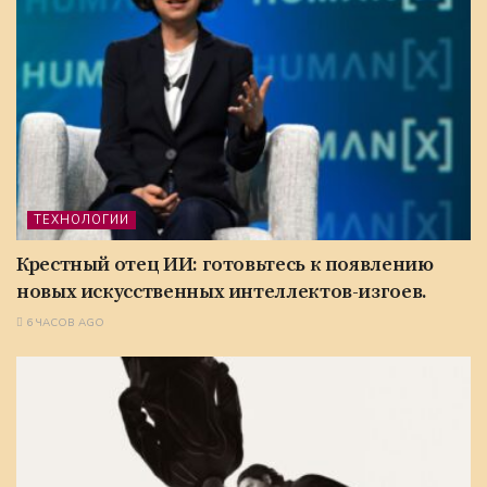
ТЕХНОЛОГИИ
Крестный отец ИИ: готовьтесь к появлению
новых искусственных интеллектов-изгоев.
6 ЧАСОВ AGO