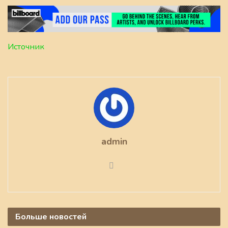
Источник
admin
Больше
новостей