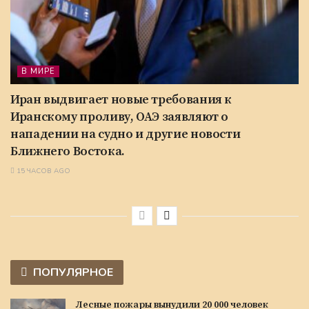
В МИРЕ
Иран выдвигает новые требования к
Иранскому проливу, ОАЭ заявляют о
нападении на судно и другие новости
Ближнего Востока.
15 ЧАСОВ AGO
ПОПУЛЯРНОЕ
Лесные пожары вынудили 20 000 человек