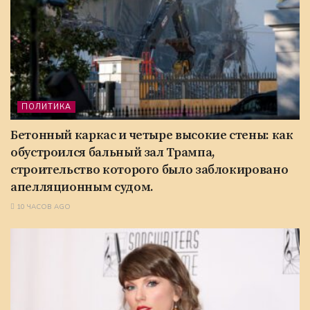
ПОЛИТИКА
Бетонный каркас и четыре высокие стены: как
обустроился бальный зал Трампа,
строительство которого было заблокировано
апелляционным судом.
10 ЧАСОВ AGO