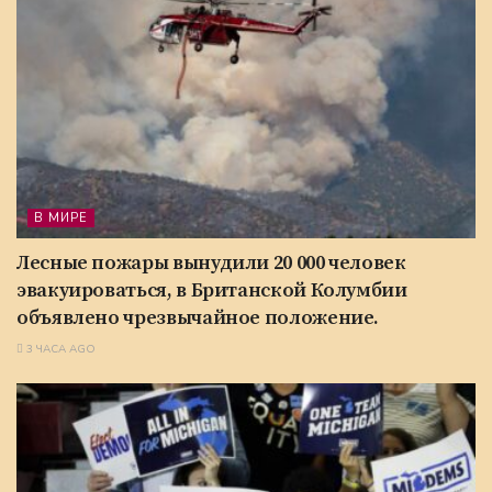
В МИРЕ
Лесные пожары вынудили 20 000 человек
эвакуироваться, в Британской Колумбии
объявлено чрезвычайное положение.
3 ЧАСА AGO