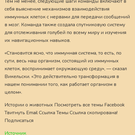
Тем не менее, следующие шаги команды включают в
себя выяснение механизмов взаимодействия
иммунных клеток с нервами для передачи сообщений
в мозг. Команда также создала спутниковую систему
для отслеживания голубей по всему миру и изучения
их навигационных навыков.
«Становится ясно, что иммунная система, то есть, по
сути, весь наш организм, состоящий из иммунных
клеток, воспринимает окружающую среду», — сказал
Викельски. «Это действительно трансформация в
нашем понимании того, как работает организм в
целом».
Истории о животных Посмотреть все темы Facebook
Твитнуть Email Ссылка Темы Ссылка скопирована!
Подписаться
Источник