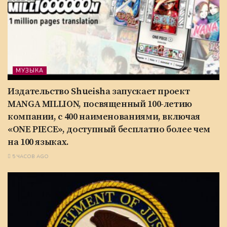
МУЗЫКА
Издательство Shueisha запускает проект
MANGA MILLION, посвященный 100-летию
компании, с 400 наименованиями, включая
«ONE PIECE», доступный бесплатно более чем
на 100 языках.
5 ЧАСОВ AGO