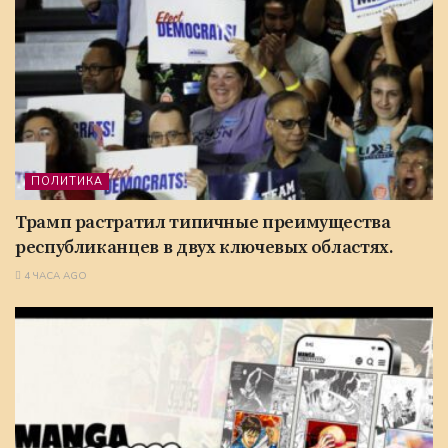
ПОЛИТИКА
Трамп растратил типичные преимущества
республиканцев в двух ключевых областях.
4 ЧАСА AGO