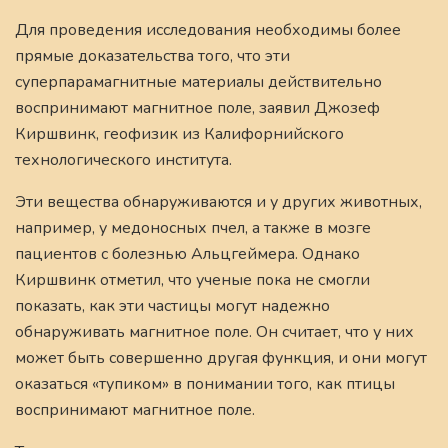
Для проведения исследования необходимы более
прямые доказательства того, что эти
суперпарамагнитные материалы действительно
воспринимают магнитное поле, заявил Джозеф
Киршвинк, геофизик из Калифорнийского
технологического института.
Эти вещества обнаруживаются и у других животных,
например, у медоносных пчел, а также в мозге
пациентов с болезнью Альцгеймера. Однако
Киршвинк отметил, что ученые пока не смогли
показать, как эти частицы могут надежно
обнаруживать магнитное поле. Он считает, что у них
может быть совершенно другая функция, и они могут
оказаться «тупиком» в понимании того, как птицы
воспринимают магнитное поле.