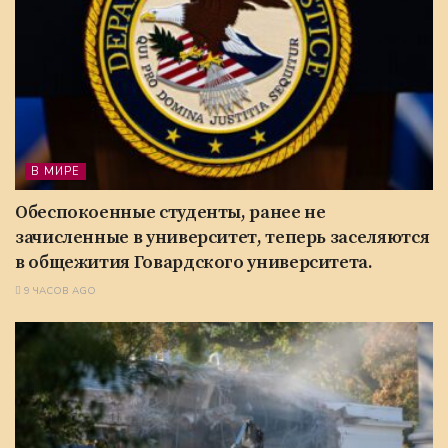
В МИРЕ
Обеспокоенные студенты, ранее не
зачисленные в университет, теперь заселяются
в общежития Говардского университета.
9 ЧАСОВ AGO