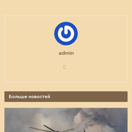
admin
Больше
новостей