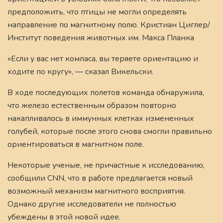
предположить, что птицы не могли определять
направление по магнитному полю. Кристиан Циглер/
Институт поведения животных им. Макса Планка
«Если у вас нет компаса, вы теряете ориентацию и
ходите по кругу», — сказал Викельски.
В ходе последующих полетов команда обнаружила,
что железо естественным образом повторно
накапливалось в иммунных клетках измененных
голубей, которые после этого снова смогли правильно
ориентироваться в магнитном поле.
Некоторые ученые, не причастные к исследованию,
сообщили CNN, что в работе предлагается новый
возможный механизм магнитного восприятия.
Однако другие исследователи не полностью
убеждены в этой новой идее.