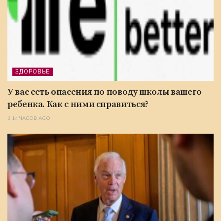
ЗДОРОВЬЕ
У вас есть опасения по поводу школы вашего
ребенка. Как с ними справиться?
14 ЧАСОВ AGO