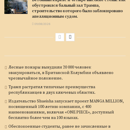
обустроился бальный зал Трампа,
строительство которого было заблокировано
апелляционным судом.
09/08/2026
Лесные пожары вынудили 20 000 человек
эвакуироваться, в Британской Колумбии объявлено
чрезвычайное положение.
Трамп растратил типичные преимущества
республиканцев в двух ключевых областях.
Издательство Shueisha запускает проект MANGA MILLION,
посвященный 100-летию компании, с 400
наименованиями, включая «ONE PIECE», доступный
бесплатно более чем на 100 языках.
Обеспокоенные студенты, ранее не зачисленные в